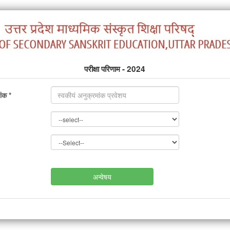
परीक्षा परिणाम - 2024
ांक *